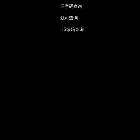
三字码查询
航司查询
HS编码查询