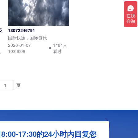
及
18072246791
国际快递，国际货代
2026-01-07
1484人
人
10:06:06
看过
页
:00-17:30的24小时内回复您