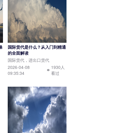
操
国际货代是什么？从入门到精通
的全面解读
国际货代，进出口货代
人
2026-04-08
1930人
09:35:34
看过