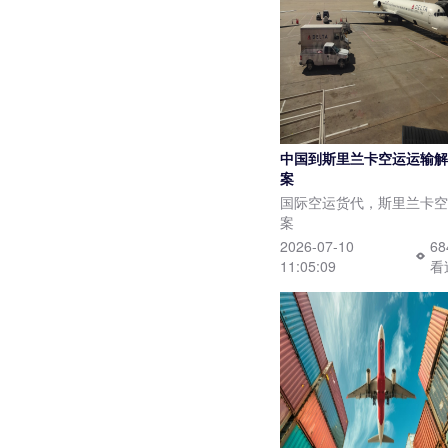
中国到斯里兰卡空运运输解
案
国际空运货代，斯里兰卡空
案
2026-07-10
6
11:05:09
看