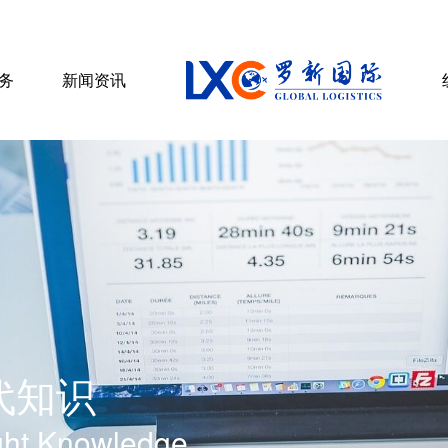
务
新闻资讯
代知识
ght Knowledge