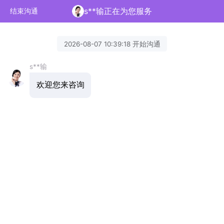
s**输正在为您服务
结束沟通
2026-08-07 10:39:18 开始沟通
s**输
欢迎您来咨询