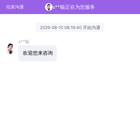
s**输正在为您服务
结束沟通
2026-08-10 08:19:40 开始沟通
s**输
欢迎您来咨询