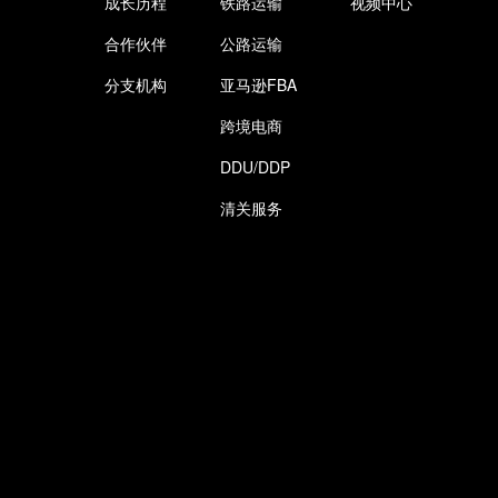
成长历程
铁路运输
视频中心
合作伙伴
公路运输
分支机构
亚马逊FBA
跨境电商
DDU/DDP
清关服务