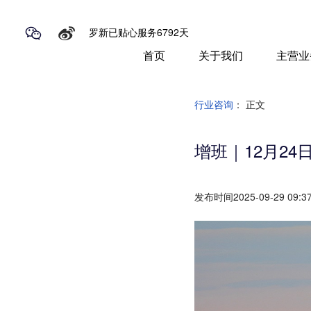
罗新已贴心服务6792天
首页
关于我们
主营业
行业咨询
： 正文
增班｜12月2
发布时间2025-09-29 09:37