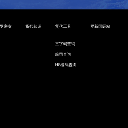
罗密友
货代知识
货代工具
罗新国际站
三字码查询
航司查询
HS编码查询