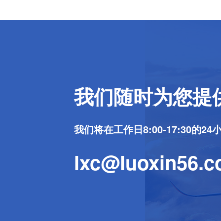
我们随时为您提
我们将在工作日8:00-17:30的
lxc@luoxin56.