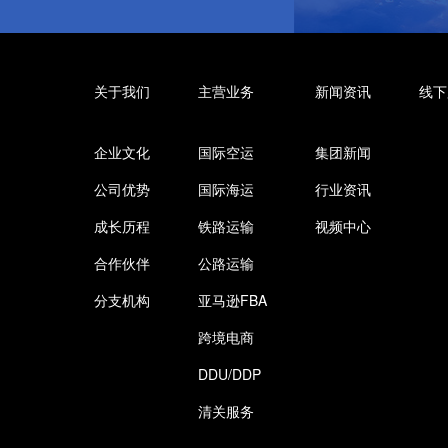
关于我们
主营业务
新闻资讯
线下
企业文化
国际空运
集团新闻
公司优势
国际海运
行业资讯
成长历程
铁路运输
视频中心
合作伙伴
公路运输
分支机构
亚马逊FBA
跨境电商
DDU/DDP
清关服务