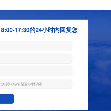
:00-17:30的24小时内回复您