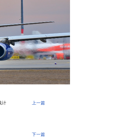
线计
上一篇
下一篇