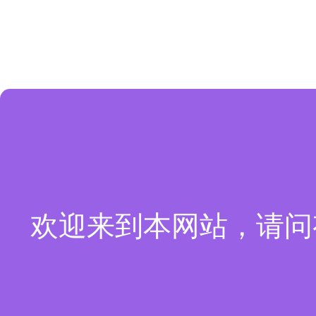
欢迎来到本网站，请问