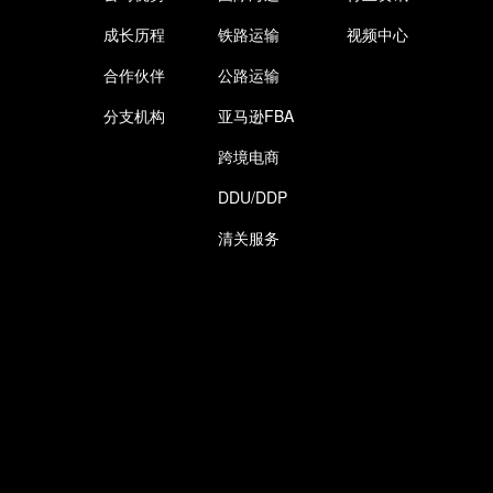
成长历程
铁路运输
视频中心
合作伙伴
公路运输
分支机构
亚马逊FBA
跨境电商
DDU/DDP
清关服务