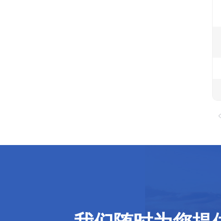
我们随时为您提