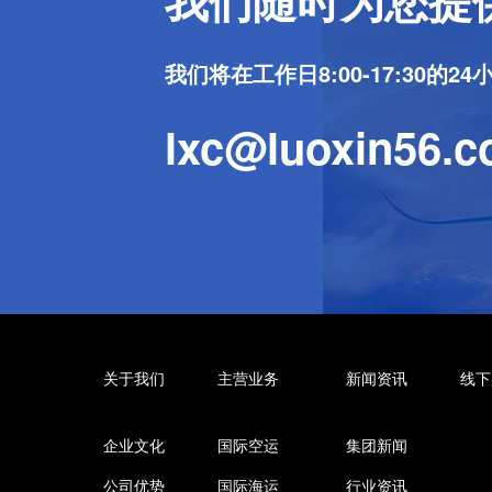
我们将在工作日8:00-17:30的
lxc@luoxin56.
关于我们
主营业务
新闻资讯
线下
企业文化
国际空运
集团新闻
公司优势
国际海运
行业资讯